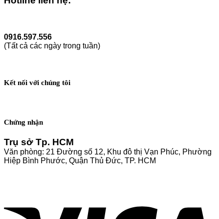
Hotline liên hệ:
0916.597.556
(Tất cả các ngày trong tuần)
Kết nối với chúng tôi
Chứng nhận
Trụ sở Tp. HCM
Văn phòng: 21 Đường số 12, Khu đô thị Vạn Phúc, Phường
Hiệp Bình Phước, Quận Thủ Đức, TP. HCM