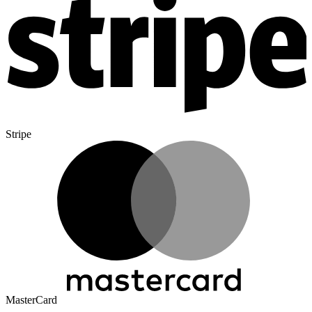
Stripe
MasterCard