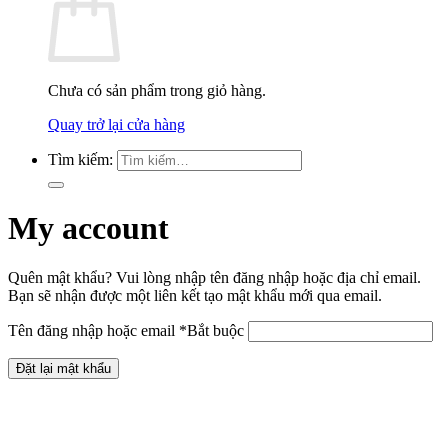
Chưa có sản phẩm trong giỏ hàng.
Quay trở lại cửa hàng
Tìm kiếm:
My account
Quên mật khẩu? Vui lòng nhập tên đăng nhập hoặc địa chỉ email.
Bạn sẽ nhận được một liên kết tạo mật khẩu mới qua email.
Tên đăng nhập hoặc email
*
Bắt buộc
Đặt lại mật khẩu