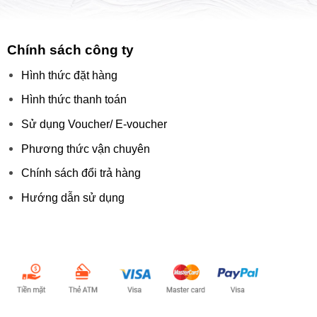
Chính sách công ty
Hình thức đặt hàng
Hình thức thanh toán
Sử dụng Voucher/ E-voucher
Phương thức vận chuyên
Chính sách đổi trả hàng
Hướng dẫn sử dụng
Chấp nhận thanh toán: