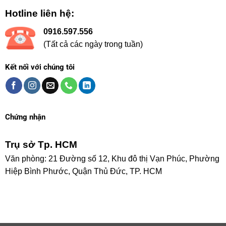
Hotline liên hệ:
0916.597.556
(Tất cả các ngày trong tuần)
Kết nối với chúng tôi
Chứng nhận
Trụ sở Tp. HCM
Văn phòng: 21 Đường số 12, Khu đô thị Vạn Phúc, Phường
Hiệp Bình Phước, Quận Thủ Đức, TP. HCM