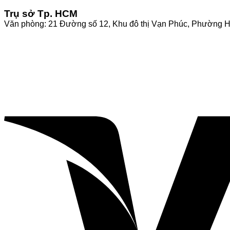
Trụ sở Tp. HCM
Văn phòng: 21 Đường số 12, Khu đô thị Vạn Phúc, Phường 