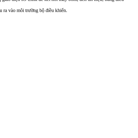
u ra vào môi trường bộ điều khiển.