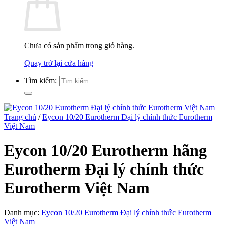
Chưa có sản phẩm trong giỏ hàng.
Quay trở lại cửa hàng
Tìm kiếm:
Trang chủ
/
Eycon 10/20 Eurotherm Đại lý chính thức Eurotherm
Việt Nam
Eycon 10/20 Eurotherm hãng
Eurotherm Đại lý chính thức
Eurotherm Việt Nam
Danh mục:
Eycon 10/20 Eurotherm Đại lý chính thức Eurotherm
Việt Nam