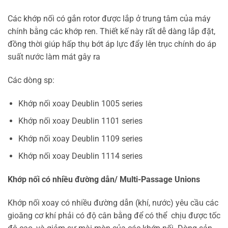
Các khớp nối có gắn rotor được lắp ở trung tâm của máy
chính bằng các khớp ren. Thiết kế này rất dễ dàng lắp đặt,
đồng thời giúp hấp thụ bớt áp lực đẩy lên trục chính do áp
suất nước làm mát gây ra
Các dòng sp:
Khớp nối xoay Deublin 1005 series
Khớp nối xoay Deublin 1101 series
Khớp nối xoay Deublin 1109 series
Khớp nối xoay Deublin 1114 series
Khớp nối có nhiều đường dẫn/ Multi-Passage Unions
Khớp nối xoay có nhiều đường dẫn (khí, nước) yêu cầu các
gioăng cơ khí phải có độ cân bằng để có thể chịu được tốc