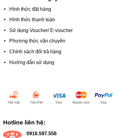
Hình thức đặt hàng
Hình thức thanh toán
Sử dụng Voucher/ E-voucher
Phương thức vận chuyên
Chính sách đổi trả hàng
Hướng dẫn sử dụng
Chấp nhận thanh toán:
Hotline liên hệ:
0916.597.556