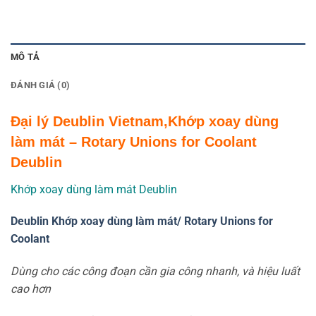
MÔ TẢ
ĐÁNH GIÁ (0)
Đại lý Deublin Vietnam,Khớp xoay dùng
làm mát – Rotary Unions for Coolant
Deublin
Khớp xoay dùng làm mát Deublin
Deublin Khớp xoay dùng làm mát/ Rotary Unions for
Coolant
Dùng cho các công đoạn cần gia công nhanh, và hiệu luất
cao hơn