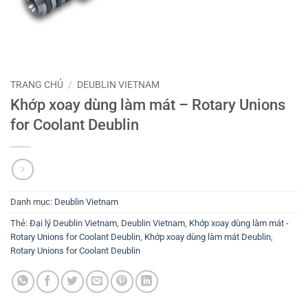
TRANG CHỦ
/
DEUBLIN VIETNAM
Khớp xoay dùng làm mát – Rotary Unions
for Coolant Deublin
Danh mục:
Deublin Vietnam
Thẻ:
Đại lý Deublin Vietnam
,
Deublin Vietnam
,
Khớp xoay dùng làm mát -
Rotary Unions for Coolant Deublin
,
Khớp xoay dùng làm mát Deublin
,
Rotary Unions for Coolant Deublin