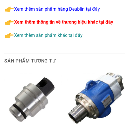
Xem thêm sản phẩm hãng Deublin tại đây
Xem thêm thông tin về thương hiệu khác tại đây
Xem thêm sản phẩm khác tại đây
SẢN PHẨM TƯƠNG TỰ