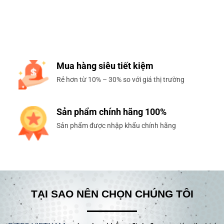
Giao hàng cực nhanh
Miễn phí với đơn hàng trị giá trên 800.000đ
Mua hàng siêu tiết kiệm
Rẻ hơn từ 10% – 30% so với giá thị trường
Sản phẩm chính hãng 100%
Sản phẩm được nhập khẩu chính hãng
TẠI SAO NÊN CHỌN CHÚNG TÔI