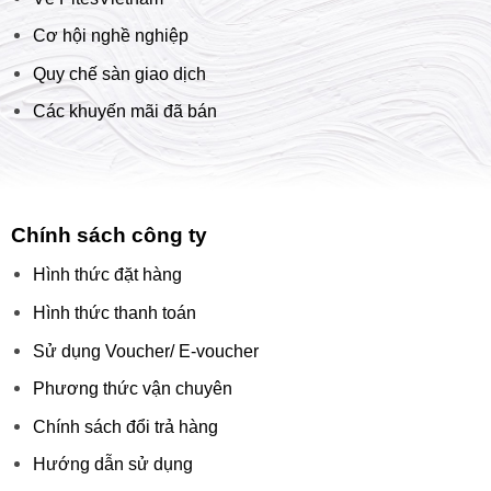
Cơ hội nghề nghiệp
Quy chế sàn giao dịch
Các khuyến mãi đã bán
Chính sách công ty
Hình thức đặt hàng
Hình thức thanh toán
Sử dụng Voucher/ E-voucher
Phương thức vận chuyên
Chính sách đổi trả hàng
Hướng dẫn sử dụng