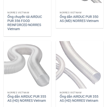
NORRES VIETNAM
NORRES VIETNAM
Ống chuyển tải AIRDUC
Ống dẫn AIRDUC PUR 350
PUR 356 FOOD
AS (MD) NORRES Vietnam
REINFORCED NORRES
Vietnam
NORRES VIETNAM
NORRES VIETNAM
Ống dẫn AIRDUC PUR 355
Ống dẫn AIRDUC PUR 355
AS (HD) NORRES Vietnam
AS (HD) NORRES Vietnam