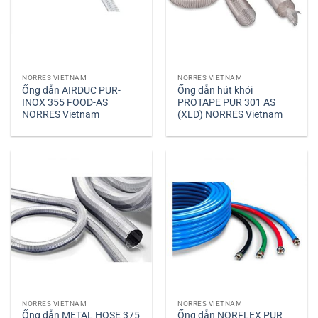
NORRES VIETNAM
NORRES VIETNAM
Ống dẫn AIRDUC PUR-
Ống dẫn hút khói
INOX 355 FOOD-AS
PROTAPE PUR 301 AS
NORRES Vietnam
(XLD) NORRES Vietnam
NORRES VIETNAM
NORRES VIETNAM
Ống dẫn METAL HOSE 375
Ống dẫn NORFLEX PUR