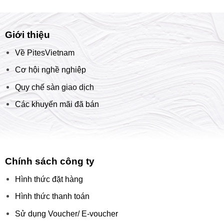
Giới thiệu
Về PitesVietnam
Cơ hội nghề nghiệp
Quy chế sàn giao dịch
Các khuyến mãi đã bán
Chính sách công ty
Hình thức đặt hàng
Hình thức thanh toán
Sử dụng Voucher/ E-voucher