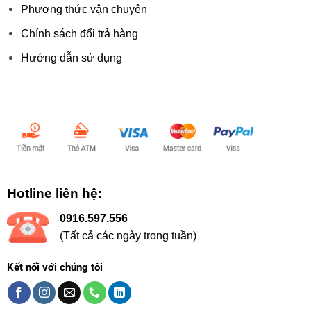
Phương thức vận chuyên
Chính sách đổi trả hàng
Hướng dẫn sử dụng
Chấp nhận thanh toán:
Hotline liên hệ:
0916.597.556
(Tất cả các ngày trong tuần)
Kết nối với chúng tôi