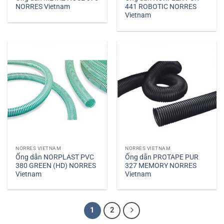
NORRES Vietnam
441 ROBOTIC NORRES
Vietnam
NORRES VIETNAM
NORRES VIETNAM
Ống dẫn NORPLAST PVC
Ống dẫn PROTAPE PUR
380 GREEN (HD) NORRES
327 MEMORY NORRES
Vietnam
Vietnam
1
2