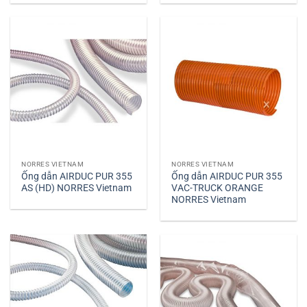
NORRES VIETNAM
NORRES VIETNAM
Ống dẫn AIRDUC PUR 355
Ống dẫn AIRDUC PUR 355
AS (HD) NORRES Vietnam
VAC-TRUCK ORANGE
NORRES Vietnam