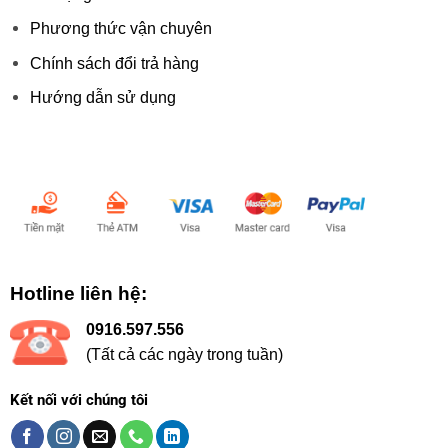
Phương thức vận chuyên
Chính sách đổi trả hàng
Hướng dẫn sử dụng
Chấp nhận thanh toán:
Hotline liên hệ:
0916.597.556
(Tất cả các ngày trong tuần)
Kết nối với chúng tôi