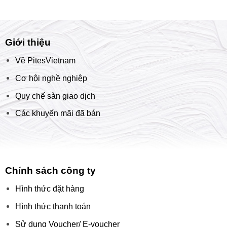
Giới thiệu
Về PitesVietnam
Cơ hội nghề nghiệp
Quy chế sàn giao dịch
Các khuyến mãi đã bán
Chính sách công ty
Hình thức đặt hàng
Hình thức thanh toán
Sử dụng Voucher/ E-voucher