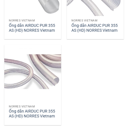
NORRES VIETNAM
NORRES VIETNAM
Ống dẫn AIRDUC PUR 355
Ống dẫn AIRDUC PUR 355
AS (HD) NORRES Vietnam
AS (HD) NORRES Vietnam
NORRES VIETNAM
Ống dẫn AIRDUC PUR 355
AS (HD) NORRES Vietnam