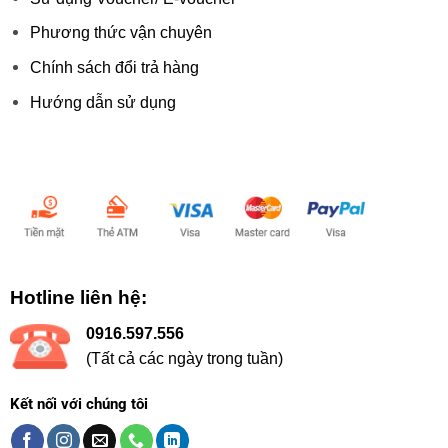
Phương thức vận chuyên
Chính sách đổi trả hàng
Hướng dẫn sử dụng
Chấp nhận thanh toán:
Hotline liên hệ:
0916.597.556
(Tất cả các ngày trong tuần)
Kết nối với chúng tôi