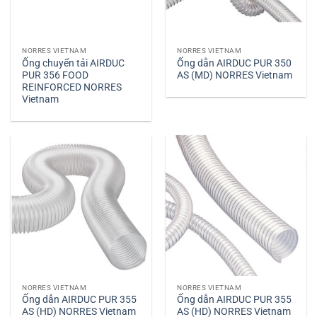
NORRES VIETNAM
NORRES VIETNAM
Ống chuyển tải AIRDUC
Ống dẫn AIRDUC PUR 350
PUR 356 FOOD
AS (MD) NORRES Vietnam
REINFORCED NORRES
Vietnam
NORRES VIETNAM
NORRES VIETNAM
Ống dẫn AIRDUC PUR 355
Ống dẫn AIRDUC PUR 355
AS (HD) NORRES Vietnam
AS (HD) NORRES Vietnam