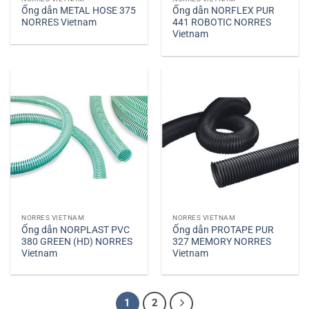
Ống dẫn METAL HOSE 375
Ống dẫn NORFLEX PUR
NORRES Vietnam
441 ROBOTIC NORRES
Vietnam
NORRES VIETNAM
NORRES VIETNAM
Ống dẫn NORPLAST PVC
Ống dẫn PROTAPE PUR
380 GREEN (HD) NORRES
327 MEMORY NORRES
Vietnam
Vietnam
1
2