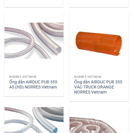
NORRES VIETNAM
NORRES VIETNAM
Ống dẫn AIRDUC PUR 355
Ống dẫn AIRDUC PUR 355
AS (HD) NORRES Vietnam
VAC-TRUCK ORANGE
NORRES Vietnam