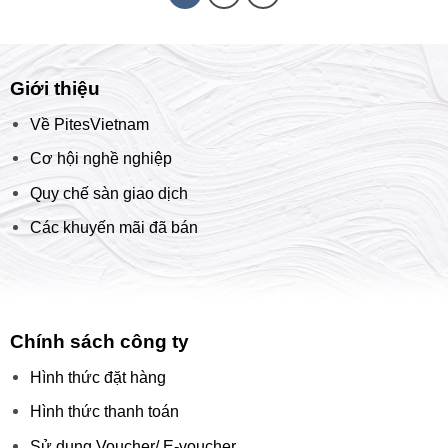
Giới thiệu
Về PitesVietnam
Cơ hội nghề nghiệp
Quy chế sàn giao dịch
Các khuyến mãi đã bán
Chính sách công ty
Hình thức đặt hàng
Hình thức thanh toán
Sử dụng Voucher/ E-voucher