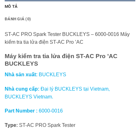
MÔ TẢ
ĐÁNH GIÁ (0)
ST-AC PRO Spark Tester BUCKLEYS – 6000-0016 Máy
kiểm tra tia lửa điện ST-AC Pro ’AC
Máy kiểm tra tia lửa điện ST-AC Pro ’AC
BUCKLEYS
Nhà sản xuất:
BUCKLEYS
Nhà cung cấp:
Đại lý BUCKLEYS tại Vietnam,
BUCKLEYS Vietnam.
Part Number :
6000-0016
Type:
ST-AC PRO Spark Tester