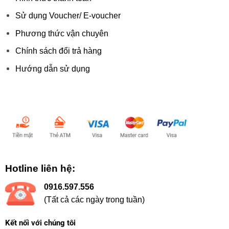
Sử dụng Voucher/ E-voucher
Phương thức vận chuyên
Chính sách đổi trả hàng
Hướng dẫn sử dụng
Chấp nhận thanh toán:
Hotline liên hệ:
0916.597.556
(Tất cả các ngày trong tuần)
Kết nối với chúng tôi