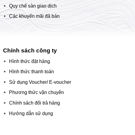
Quy chế sàn giao dịch
Các khuyến mãi đã bán
Chính sách công ty
Hình thức đặt hàng
Hình thức thanh toán
Sử dụng Voucher/ E-voucher
Phương thức vận chuyên
Chính sách đổi trả hàng
Hướng dẫn sử dụng
Chấp nhận thanh toán: