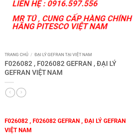
TRANG CHỦ
/
ĐẠI LÝ GEFRAN TẠI VIỆT NAM
F026082 , F026082 GEFRAN , ĐẠI LÝ
GEFRAN VIỆT NAM
F026082 , F026082 GEFRAN ,
ĐẠI LÝ GEFRAN
VIỆT NAM