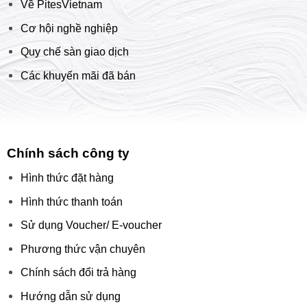
Về PitesVietnam
Cơ hội nghề nghiệp
Quy chế sàn giao dịch
Các khuyến mãi đã bán
Chính sách công ty
Hình thức đặt hàng
Hình thức thanh toán
Sử dụng Voucher/ E-voucher
Phương thức vận chuyên
Chính sách đổi trả hàng
Hướng dẫn sử dụng