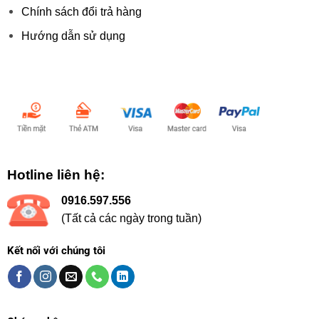
Chính sách đổi trả hàng
Hướng dẫn sử dụng
Chấp nhận thanh toán:
Hotline liên hệ:
0916.597.556
(Tất cả các ngày trong tuần)
Kết nối với chúng tôi