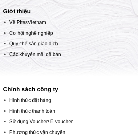
Giới thiệu
Về PitesVietnam
Cơ hội nghề nghiệp
Quy chế sàn giao dịch
Các khuyến mãi đã bán
Chính sách công ty
Hình thức đặt hàng
Hình thức thanh toán
Sử dụng Voucher/ E-voucher
Phương thức vận chuyên