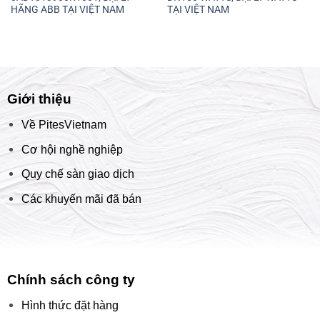
HÃNG ABB TẠI VIỆT NAM
TẠI VIỆT NAM
Giới thiệu
Về PitesVietnam
Cơ hội nghề nghiệp
Quy chế sàn giao dịch
Các khuyến mãi đã bán
Chính sách công ty
Hình thức đặt hàng