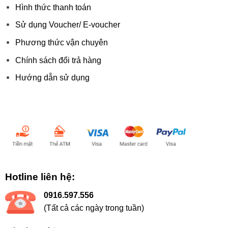
Hình thức thanh toán
Sử dụng Voucher/ E-voucher
Phương thức vận chuyên
Chính sách đổi trả hàng
Hướng dẫn sử dụng
Chấp nhận thanh toán:
Hotline liên hệ:
0916.597.556
(Tất cả các ngày trong tuần)