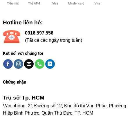
Hotline liên hệ:
0916.597.556
(Tất cả các ngày trong tuần)
Kết nối với chúng tôi
Chứng nhận
Trụ sở Tp. HCM
Văn phòng: 21 Đường số 12, Khu đô thị Vạn Phúc, Phường
Hiệp Bình Phước, Quận Thủ Đức, TP. HCM