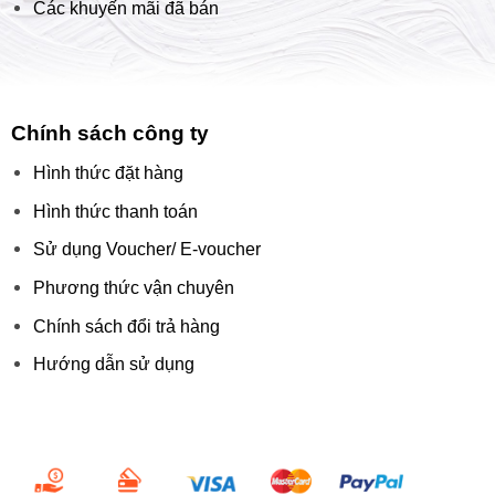
Các khuyến mãi đã bán
Chính sách công ty
Hình thức đặt hàng
Hình thức thanh toán
Sử dụng Voucher/ E-voucher
Phương thức vận chuyên
Chính sách đổi trả hàng
Hướng dẫn sử dụng
Chấp nhận thanh toán: