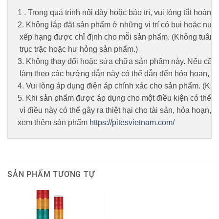
1 . Trong quá trình nối dây hoặc bảo trì, vui lòng tắt hoàn
2. Không lắp đặt sản phẩm ở những vị trí có bụi hoặc nước
 xếp hạng được chỉ định cho mỗi sản phẩm. (Không tuân th
 trục trặc hoặc hư hỏng sản phẩm.)

3. Không thay đổi hoặc sửa chữa sản phẩm này. Nếu cần dị
 làm theo các hướng dẫn này có thể dẫn đến hỏa hoạn, đi
4. Vui lòng áp dụng điện áp chính xác cho sản phẩm. (Kh
5. Khi sản phẩm được áp dụng cho một điều kiện có thể ảnh
 vì điều này có thể gây ra thiệt hại cho tài sản, hỏa hoạn, đ
xem thêm sản phẩm 
https://pitesvietnam.com/
SẢN PHẨM TƯƠNG TỰ