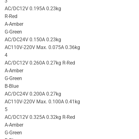
3
AC/DC12V 0.195A 0.23kg
R-Red
A-Amber
G-Green
AC/DC24V 0.150A 0.23kg
AC110V-220V Max. 0.075A 0.36kg
4
AC/DC12V 0.260A 0.27kg R-Red
A-Amber
G-Green
B-Blue
AC/DC24V 0.200A 0.27kg
AC110V-220V Max. 0.100A 0.41kg
5
AC/DC12V 0.325A 0.32kg R-Red
A-Amber
G-Green