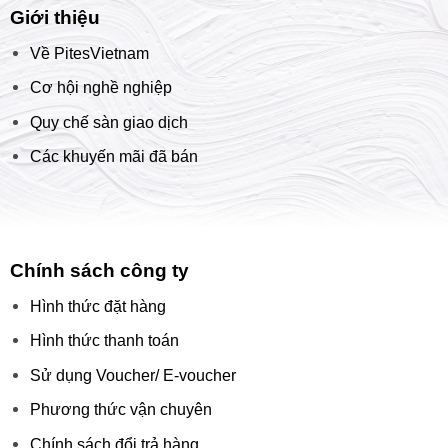
Giới thiệu
Về PitesVietnam
Cơ hội nghề nghiệp
Quy chế sàn giao dịch
Các khuyến mãi đã bán
Chính sách công ty
Hình thức đặt hàng
Hình thức thanh toán
Sử dụng Voucher/ E-voucher
Phương thức vận chuyên
Chính sách đổi trả hàng