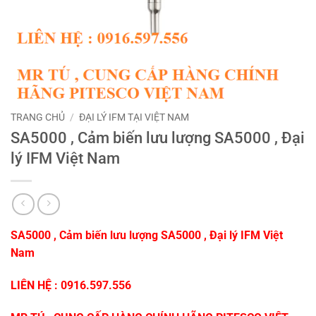
TRANG CHỦ
/
ĐẠI LÝ IFM TẠI VIỆT NAM
SA5000 , Cảm biến lưu lượng SA5000 , Đại
lý IFM Việt Nam
SA5000 , Cảm biến lưu lượng SA5000 , Đại lý IFM Việt
Nam
LIÊN HỆ : 0916.597.556