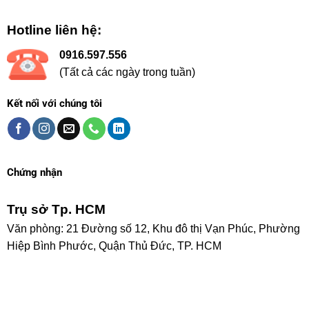
Hotline liên hệ:
0916.597.556
(Tất cả các ngày trong tuần)
Kết nối với chúng tôi
Chứng nhận
Trụ sở Tp. HCM
Văn phòng: 21 Đường số 12, Khu đô thị Vạn Phúc, Phường
Hiệp Bình Phước, Quận Thủ Đức, TP. HCM