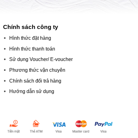
Chính sách công ty
Hình thức đặt hàng
Hình thức thanh toán
Sử dụng Voucher/ E-voucher
Phương thức vận chuyên
Chính sách đổi trả hàng
Hướng dẫn sử dụng
Chấp nhận thanh toán: