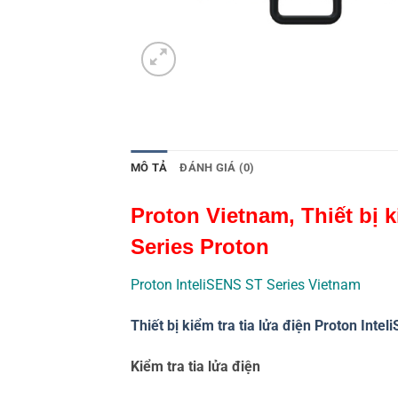
MÔ TẢ
ĐÁNH GIÁ (0)
Proton Vietnam, Thiết bị k
Series Proton
Proton InteliSENS ST Series Vietnam
Thiết bị kiểm tra tia lửa điện Proton Int
Kiểm tra tia lửa điện