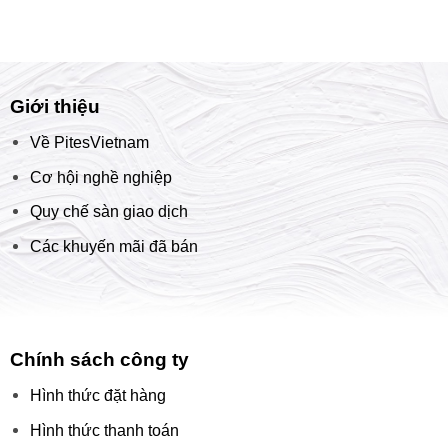
Giới thiệu
Về PitesVietnam
Cơ hội nghề nghiệp
Quy chế sàn giao dịch
Các khuyến mãi đã bán
Chính sách công ty
Hình thức đặt hàng
Hình thức thanh toán