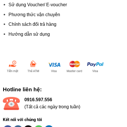
Sử dụng Voucher/ E-voucher
Phương thức vận chuyên
Chính sách đổi trả hàng
Hướng dẫn sử dụng
Chấp nhận thanh toán:
Hotline liên hệ:
0916.597.556
(Tất cả các ngày trong tuần)
Kết nối với chúng tôi