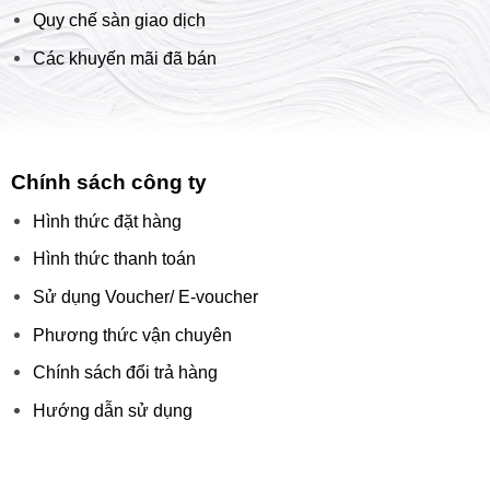
Quy chế sàn giao dịch
Các khuyến mãi đã bán
Chính sách công ty
Hình thức đặt hàng
Hình thức thanh toán
Sử dụng Voucher/ E-voucher
Phương thức vận chuyên
Chính sách đổi trả hàng
Hướng dẫn sử dụng
Chấp nhận thanh toán: