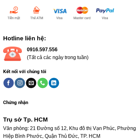
Hotline liên hệ:
0916.597.556
(Tất cả các ngày trong tuần)
Kết nối với chúng tôi
Chứng nhận
Trụ sở Tp. HCM
Văn phòng: 21 Đường số 12, Khu đô thị Vạn Phúc, Phường
Hiệp Bình Phước, Quận Thủ Đức, TP. HCM