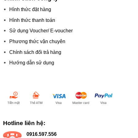
Hình thức đặt hàng
Hình thức thanh toán
Sử dụng Voucher/ E-voucher
Phương thức vận chuyên
Chính sách đổi trả hàng
Hướng dẫn sử dụng
Chấp nhận thanh toán:
Hotline liên hệ:
0916.597.556