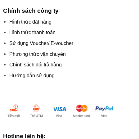
Chính sách công ty
Hình thức đặt hàng
Hình thức thanh toán
Sử dụng Voucher/ E-voucher
Phương thức vận chuyên
Chính sách đổi trả hàng
Hướng dẫn sử dụng
Chấp nhận thanh toán:
Hotline liên hệ: