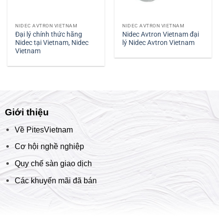
NIDEC AVTRON VIETNAM
NIDEC AVTRON VIETNAM
Đại lý chính thức hãng
Nidec Avtron Vietnam đại
Nidec tại Vietnam, Nidec
lý Nidec Avtron Vietnam
Vietnam
Giới thiệu
Về PitesVietnam
Cơ hội nghề nghiệp
Quy chế sàn giao dịch
Các khuyến mãi đã bán