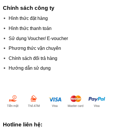
Chính sách công ty
Hình thức đặt hàng
Hình thức thanh toán
Sử dụng Voucher/ E-voucher
Phương thức vận chuyên
Chính sách đổi trả hàng
Hướng dẫn sử dụng
Chấp nhận thanh toán:
Hotline liên hệ: