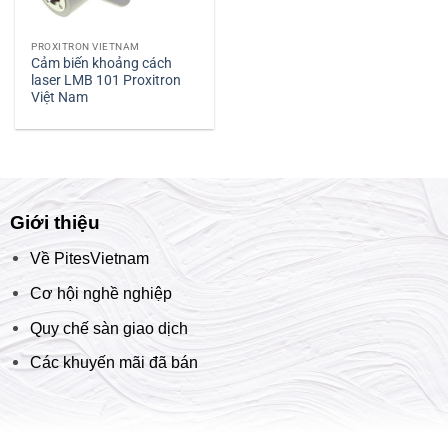
PROXITRON VIETNAM
Cảm biến khoảng cách
laser LMB 101 Proxitron
Việt Nam
Giới thiệu
Về PitesVietnam
Cơ hội nghề nghiệp
Quy chế sàn giao dịch
Các khuyến mãi đã bán