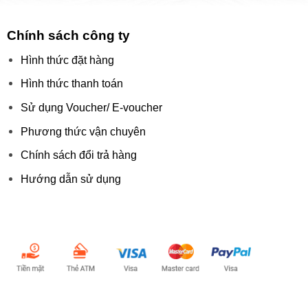
Chính sách công ty
Hình thức đặt hàng
Hình thức thanh toán
Sử dụng Voucher/ E-voucher
Phương thức vận chuyên
Chính sách đổi trả hàng
Hướng dẫn sử dụng
Chấp nhận thanh toán: