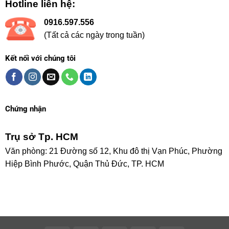
Hotline liên hệ:
0916.597.556
(Tất cả các ngày trong tuần)
Kết nối với chúng tôi
Chứng nhận
Trụ sở Tp. HCM
Văn phòng: 21 Đường số 12, Khu đô thị Vạn Phúc, Phường
Hiệp Bình Phước, Quận Thủ Đức, TP. HCM