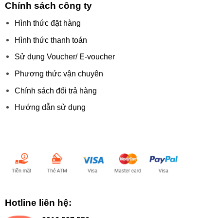
Chính sách công ty
Hình thức đặt hàng
Hình thức thanh toán
Sử dụng Voucher/ E-voucher
Phương thức vận chuyên
Chính sách đổi trả hàng
Hướng dẫn sử dụng
Chấp nhận thanh toán:
Hotline liên hệ: