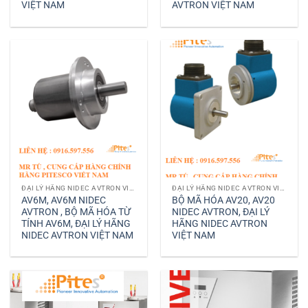
VIỆT NAM
AVTRON VIỆT NAM
ĐẠI LÝ HÃNG NIDEC AVTRON VIỆT NAM
ĐẠI LÝ HÃNG NIDEC AVTRON VIỆT NAM
AV6M, AV6M NIDEC
BỘ MÃ HÓA AV20, AV20
AVTRON , BỘ MÃ HÓA TỪ
NIDEC AVTRON, ĐẠI LÝ
TÍNH AV6M, ĐẠI LÝ HÃNG
HÃNG NIDEC AVTRON
NIDEC AVTRON VIỆT NAM
VIỆT NAM