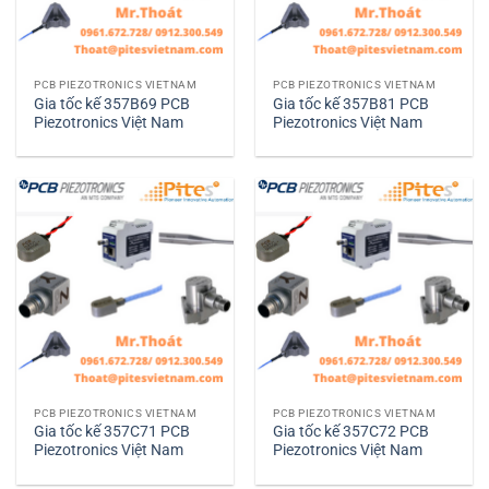
PCB PIEZOTRONICS VIETNAM
PCB PIEZOTRONICS VIETNAM
Gia tốc kế 357B69 PCB
Gia tốc kế 357B81 PCB
Piezotronics Việt Nam
Piezotronics Việt Nam
PCB PIEZOTRONICS VIETNAM
PCB PIEZOTRONICS VIETNAM
Gia tốc kế 357C71 PCB
Gia tốc kế 357C72 PCB
Piezotronics Việt Nam
Piezotronics Việt Nam