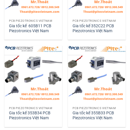
PCB PIEZOTRONICS VIETNAM
PCB PIEZOTRONICS VIETNAM
Gia tốc kế 605B11 PCB
Gia tốc kế 352C22 PCB
Piezotronics Việt Nam
Piezotronics Việt Nam
PCB PIEZOTRONICS VIETNAM
PCB PIEZOTRONICS VIETNAM
Gia tốc kế 353B34 PCB
Gia tốc kế 355B33 PCB
Piezotronics Việt Nam
Piezotronics Việt Nam