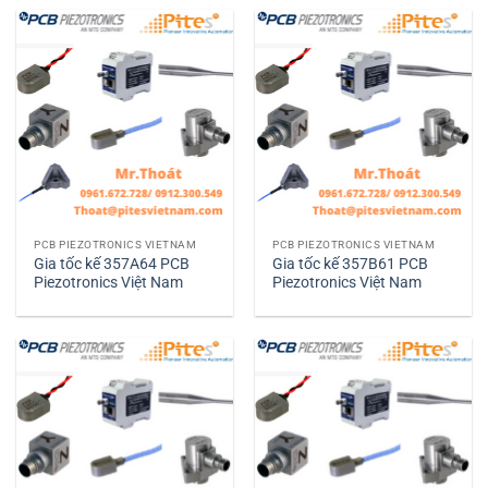
PCB PIEZOTRONICS VIETNAM
PCB PIEZOTRONICS VIETNAM
Gia tốc kế 357A64 PCB
Gia tốc kế 357B61 PCB
Piezotronics Việt Nam
Piezotronics Việt Nam