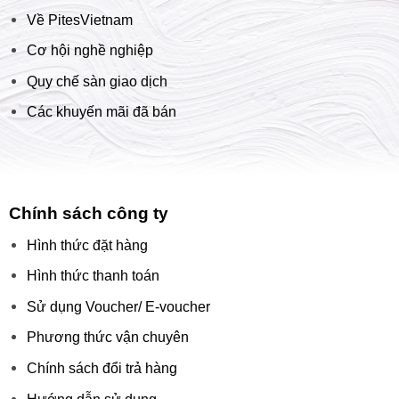
Về PitesVietnam
Cơ hội nghề nghiệp
Quy chế sàn giao dịch
Các khuyến mãi đã bán
Chính sách công ty
Hình thức đặt hàng
Hình thức thanh toán
Sử dụng Voucher/ E-voucher
Phương thức vận chuyên
Chính sách đổi trả hàng